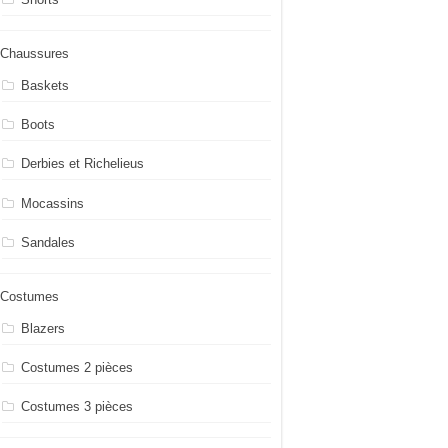
Chaussures
Baskets
Boots
Derbies et Richelieus
Mocassins
Sandales
Costumes
Blazers
Costumes 2 pièces
Costumes 3 pièces