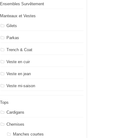
Ensembles Survêtement
Manteaux et Vestes
Gilets
Parkas
Trench & Coat
Veste en cuir
Veste en jean
Veste mi-saison
Tops
Cardigans
Chemises
Manches courtes