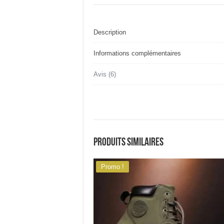
Description
Informations complémentaires
Avis (6)
Produits similaires
Promo !