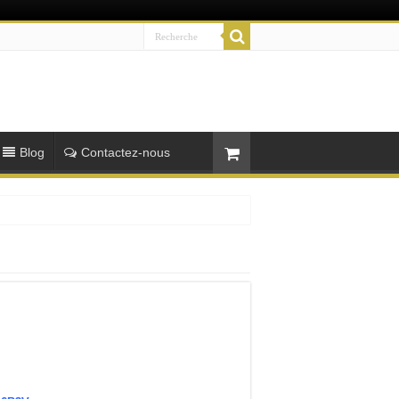
Blog
Contactez-nous