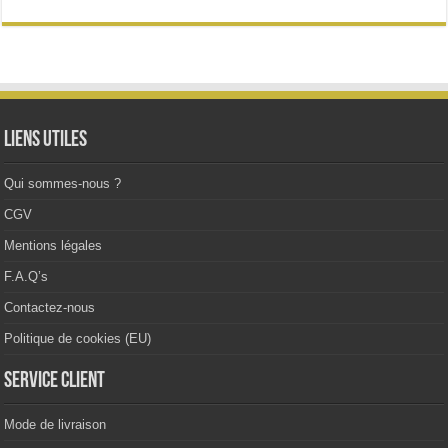
Liens utiles
Qui sommes-nous ?
CGV
Mentions légales
F.A.Q’s
Contactez-nous
Politique de cookies (EU)
Service client
Mode de livraison