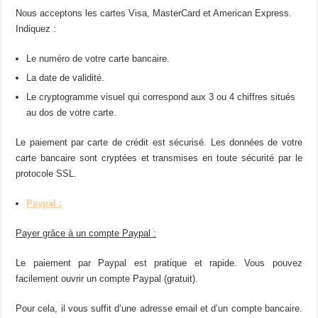
Nous acceptons les cartes Visa, MasterCard et American Express.
Indiquez :
Le numéro de votre carte bancaire.
La date de validité.
Le cryptogramme visuel qui correspond aux 3 ou 4 chiffres situés
au dos de votre carte.
Le paiement par carte de crédit est sécurisé. Les données de votre
carte bancaire sont cryptées et transmises en toute sécurité par le
protocole SSL.
Paypal :
Payer grâce à un compte Paypal :
Le paiement par Paypal est pratique et rapide. Vous pouvez
facilement ouvrir un compte Paypal (gratuit).
Pour cela, il vous suffit d’une adresse email et d’un compte bancaire.