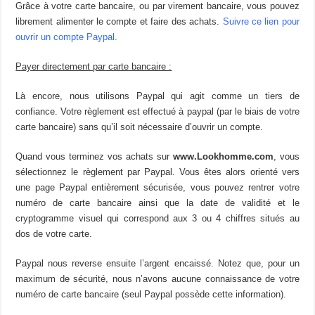
Grâce à votre carte bancaire, ou par virement bancaire, vous pouvez
librement alimenter le compte et faire des achats.
Suivre ce lien pour
ouvrir un compte Paypal
.
Payer directement par carte bancaire :
Là encore, nous utilisons Paypal qui agit comme un tiers de
confiance. Votre règlement est effectué à paypal (par le biais de votre
carte bancaire) sans qu’il soit nécessaire d’ouvrir un compte.
Quand vous terminez vos achats sur
www.Lookhomme.com
, vous
sélectionnez le règlement par Paypal. Vous êtes alors orienté vers
une page Paypal entièrement sécurisée, vous pouvez rentrer votre
numéro de carte bancaire ainsi que la date de validité et le
cryptogramme visuel qui correspond aux 3 ou 4 chiffres situés au
dos de votre carte.
Paypal nous reverse ensuite l’argent encaissé. Notez que, pour un
maximum de sécurité, nous n’avons aucune connaissance de votre
numéro de carte bancaire (seul Paypal possède cette information).