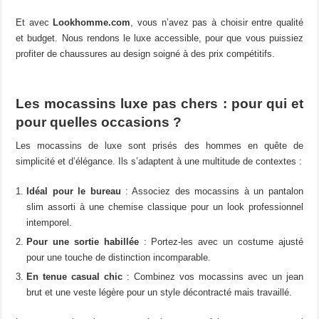
Et avec
Lookhomme.com
, vous n’avez pas à choisir entre qualité
et budget. Nous rendons le luxe accessible, pour que vous puissiez
profiter de chaussures au design soigné à des prix compétitifs.
Les mocassins luxe pas chers : pour qui et
pour quelles occasions ?
Les mocassins de luxe sont prisés des hommes en quête de
simplicité et d’élégance. Ils s’adaptent à une multitude de contextes :
Idéal pour le bureau
: Associez des mocassins à un pantalon
slim assorti à une chemise classique pour un look professionnel
intemporel.
Pour une sortie habillée
: Portez-les avec un costume ajusté
pour une touche de distinction incomparable.
En tenue casual chic
: Combinez vos mocassins avec un jean
brut et une veste légère pour un style décontracté mais travaillé.