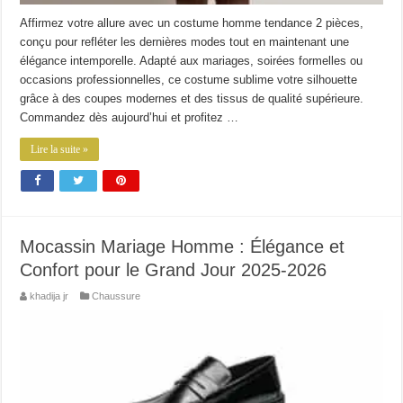
Affirmez votre allure avec un costume homme tendance 2 pièces,
conçu pour refléter les dernières modes tout en maintenant une
élégance intemporelle. Adapté aux mariages, soirées formelles ou
occasions professionnelles, ce costume sublime votre silhouette
grâce à des coupes modernes et des tissus de qualité supérieure.
Commandez dès aujourd’hui et profitez …
Lire la suite »
Mocassin Mariage Homme : Élégance et
Confort pour le Grand Jour 2025-2026
khadija jr
Chaussure