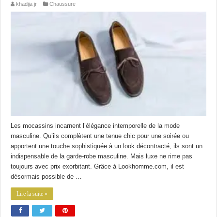
khadija jr
Chaussure
Les mocassins incarnent l’élégance intemporelle de la mode
masculine. Qu’ils complètent une tenue chic pour une soirée ou
apportent une touche sophistiquée à un look décontracté, ils sont un
indispensable de la garde-robe masculine. Mais luxe ne rime pas
toujours avec prix exorbitant. Grâce à Lookhomme.com, il est
désormais possible de …
Lire la suite »