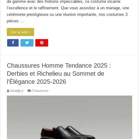
de gamme avec des finitions impeccables, ce costume incarne
l’excellence et le raffinement. Que vous assistiez à un mariage, une
cérémonie prestigieuse ou une réunion importante, nos costumes 3
pièces …
Lire la suite »
Chaussures Homme Tendance 2025 :
Derbies et Richelieu au Sommet de
l’Élégance 2025-2026
khadija jr
Chaussure