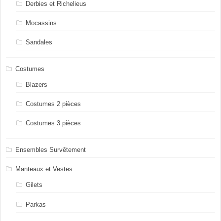
Derbies et Richelieus
Mocassins
Sandales
Costumes
Blazers
Costumes 2 pièces
Costumes 3 pièces
Ensembles Survêtement
Manteaux et Vestes
Gilets
Parkas