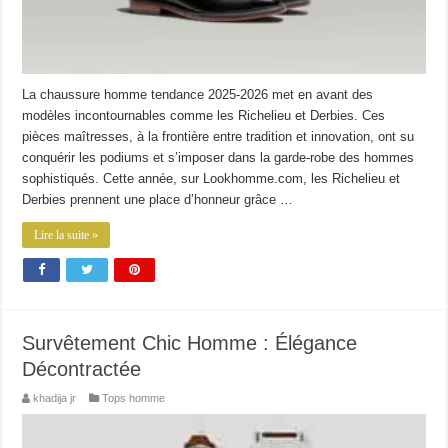
La chaussure homme tendance 2025-2026 met en avant des
modèles incontournables comme les Richelieu et Derbies. Ces
pièces maîtresses, à la frontière entre tradition et innovation, ont su
conquérir les podiums et s’imposer dans la garde-robe des hommes
sophistiqués. Cette année, sur Lookhomme.com, les Richelieu et
Derbies prennent une place d’honneur grâce …
Lire la suite »
Survêtement Chic Homme : Élégance
Décontractée
khadija jr
Tops homme