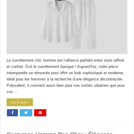
Le survêtement chic homme est l’alliance parfaite entre style raffiné
et confort. Exit le survêtement basique ! Aujourd’hui, cette pièce
intemporelle se réinvente pour offrir un look sophistiqué et moderne,
idéal pour les hommes à la recherche d’une élégance décontractée.
Polyvalent, il convient aussi bien pour vos sorties urbaines que pour
vos …
Lire la suite »