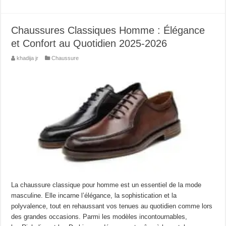
Chaussures Classiques Homme : Élégance
et Confort au Quotidien 2025-2026
khadija jr
Chaussure
La chaussure classique pour homme est un essentiel de la mode
masculine. Elle incarne l’élégance, la sophistication et la
polyvalence, tout en rehaussant vos tenues au quotidien comme lors
des grandes occasions. Parmi les modèles incontournables,