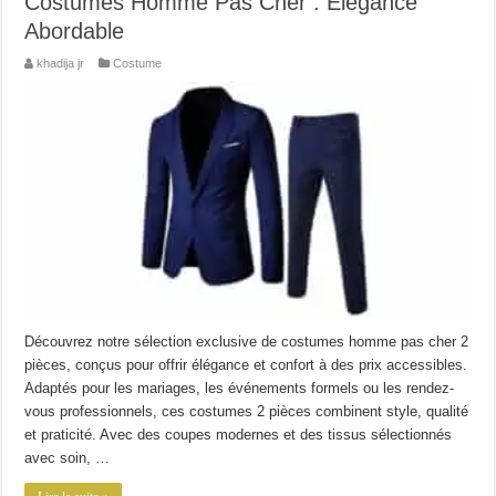
Costumes Homme Pas Cher : Élégance
Abordable
khadija jr
Costume
Découvrez notre sélection exclusive de costumes homme pas cher 2
pièces, conçus pour offrir élégance et confort à des prix accessibles.
Adaptés pour les mariages, les événements formels ou les rendez-
vous professionnels, ces costumes 2 pièces combinent style, qualité
et praticité. Avec des coupes modernes et des tissus sélectionnés
avec soin, …