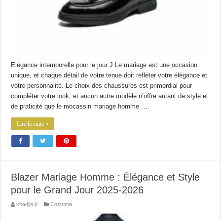
Élégance intemporelle pour le jour J Le mariage est une occasion
unique, et chaque détail de votre tenue doit refléter votre élégance et
votre personnalité. Le choix des chaussures est primordial pour
compléter votre look, et aucun autre modèle n’offre autant de style et
de praticité que le mocassin mariage homme. …
Lire la suite »
Blazer Mariage Homme : Élégance et Style
pour le Grand Jour 2025-2026
khadija jr
Costume