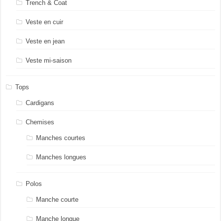
Trench & Coat
Veste en cuir
Veste en jean
Veste mi-saison
Tops
Cardigans
Chemises
Manches courtes
Manches longues
Polos
Manche courte
Manche longue