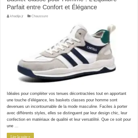
Parfait entre Confort et Élégance
khadija jr
Chaussure
Idéales pour compléter vos tenues décontractées tout en apportant
une touche d’élégance, les baskets classes pour homme sont
devenues un incontournable de la mode masculine. Faciles à porter
avec différents styles, elles se distinguent par leur design chic, leur
confection en matériaux de qualité et leur versatilité. Que ce soit pour
une …
Lire la suite »