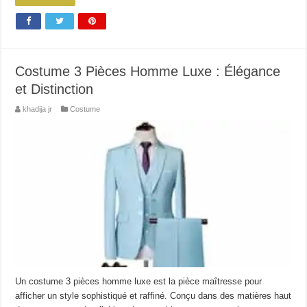
Costume 3 Pièces Homme Luxe : Élégance
et Distinction
khadija jr
Costume
Un costume 3 pièces homme luxe est la pièce maîtresse pour
afficher un style sophistiqué et raffiné. Conçu dans des matières haut