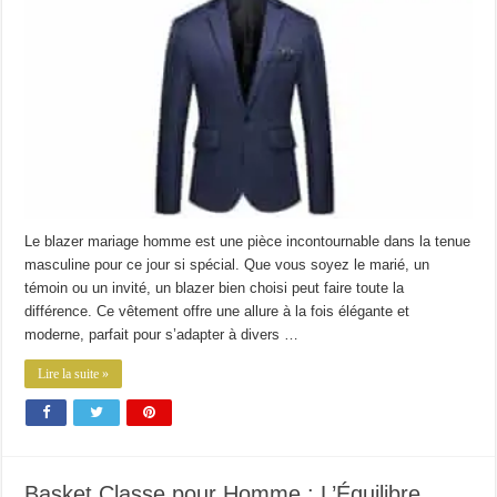
Le blazer mariage homme est une pièce incontournable dans la tenue
masculine pour ce jour si spécial. Que vous soyez le marié, un
témoin ou un invité, un blazer bien choisi peut faire toute la
différence. Ce vêtement offre une allure à la fois élégante et
moderne, parfait pour s’adapter à divers …
Lire la suite »
Basket Classe pour Homme : L’Équilibre