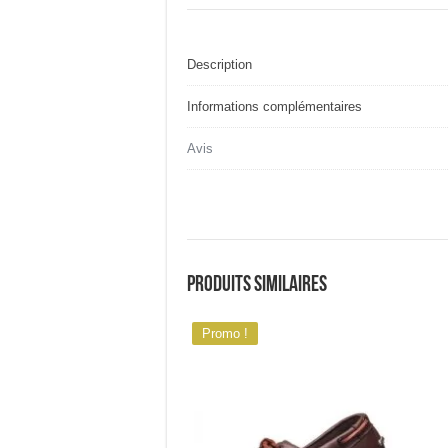
Description
Informations complémentaires
Avis
Produits similaires
Promo !