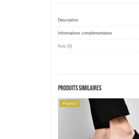
Description
Informations complémentaires
Avis (0)
Produits similaires
Promo !