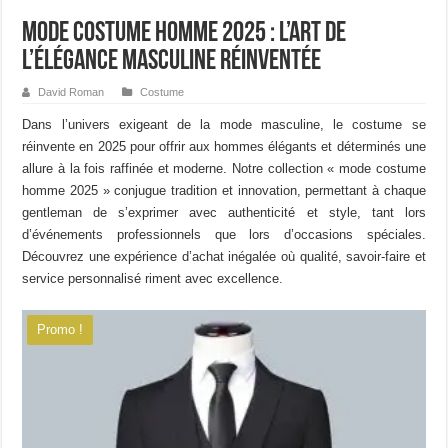
Mode Costume Homme 2025 : L’Art de
l’Élégance Masculine Réinventée
David Roman
Costume
Dans l’univers exigeant de la mode masculine, le costume se
réinvente en 2025 pour offrir aux hommes élégants et déterminés une
allure à la fois raffinée et moderne. Notre collection « mode costume
homme 2025 » conjugue tradition et innovation, permettant à chaque
gentleman de s’exprimer avec authenticité et style, tant lors
d’événements professionnels que lors d’occasions spéciales.
Découvrez une expérience d’achat inégalée où qualité, savoir-faire et
service personnalisé riment avec excellence.
Promo !