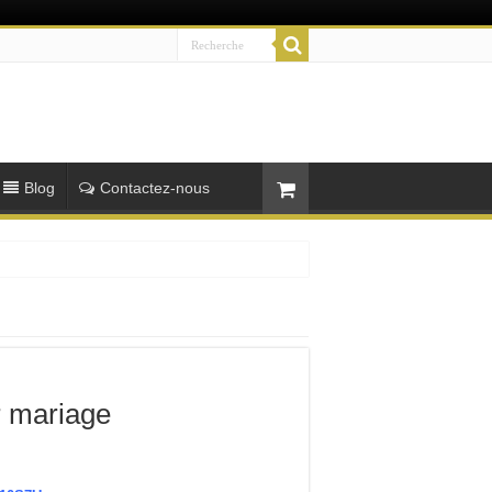
Blog
Contactez-nous
 mariage