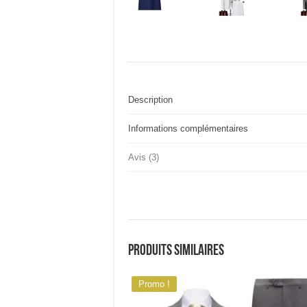
Description
Informations complémentaires
Avis (3)
Produits similaires
Promo !