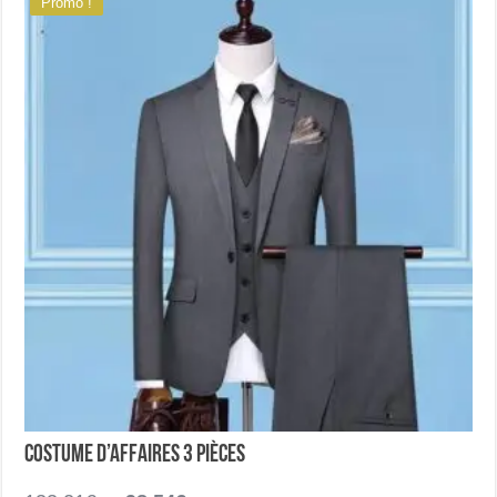
Promo !
Costume d’affaires 3 pièces