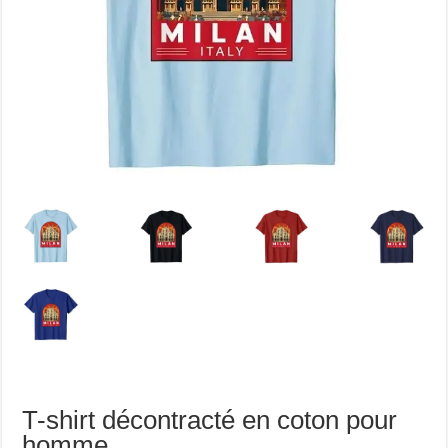
T-shirt décontracté en coton pour
homme