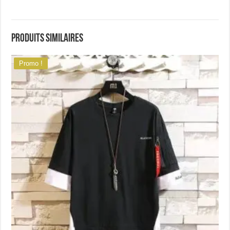
Produits similaires
Promo !