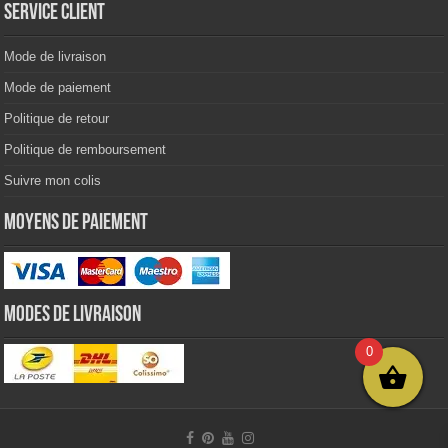
Service client
Mode de livraison
Mode de paiement
Politique de retour
Politique de remboursement
Suivre mon colis
Moyens de paiement
Modes de livraison
0