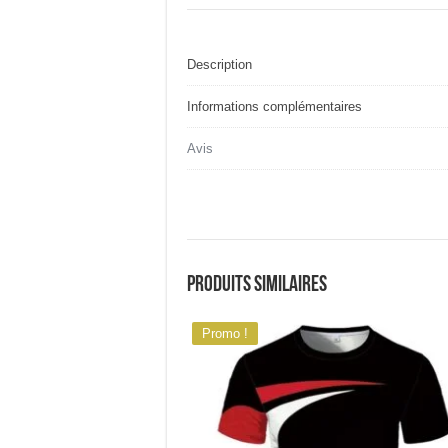
Description
Informations complémentaires
Avis
Produits similaires
Promo !