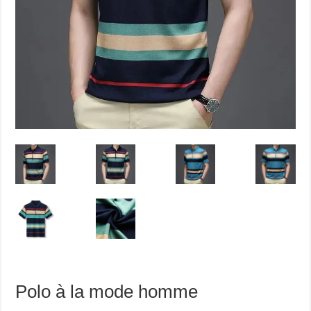
Polo à la mode homme