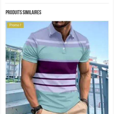
Produits similaires
Promo !