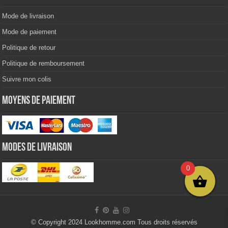
Mode de livraison
Mode de paiement
Politique de retour
Politique de remboursement
Suivre mon colis
Moyens de paiement
Modes de livraison
0
© Copyright 2024 Lookhomme.com Tous droits réservés