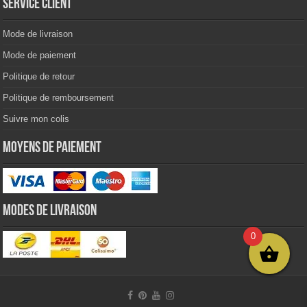
Service client
Mode de livraison
Mode de paiement
Politique de retour
Politique de remboursement
Suivre mon colis
Moyens de paiement
Modes de livraison
0