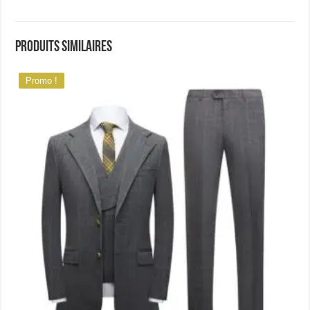
Produits similaires
Promo !