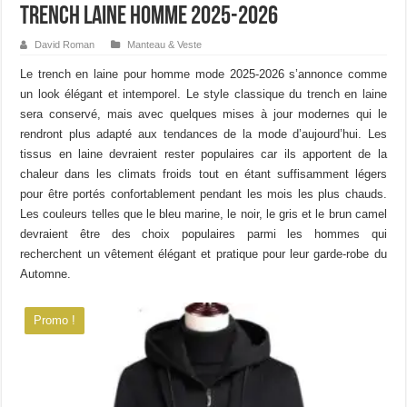
Trench laine homme 2025-2026
David Roman
Manteau & Veste
Le trench en laine pour homme mode 2025-2026 s’annonce comme
un look élégant et intemporel. Le style classique du trench en laine
sera conservé, mais avec quelques mises à jour modernes qui le
rendront plus adapté aux tendances de la mode d’aujourd’hui. Les
tissus en laine devraient rester populaires car ils apportent de la
chaleur dans les climats froids tout en étant suffisamment légers
pour être portés confortablement pendant les mois les plus chauds.
Les couleurs telles que le bleu marine, le noir, le gris et le brun camel
devraient être des choix populaires parmi les hommes qui
recherchent un vêtement élégant et pratique pour leur garde-robe du
Automne.
Promo !