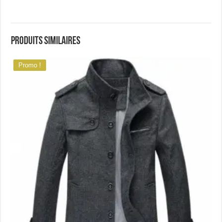
Produits similaires
Promo !