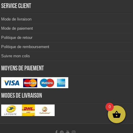
Service client
Mode de livraison
Mode de paiement
Politique de retour
Politique de remboursement
Suivre mon colis
Moyens de paiement
Modes de livraison
0