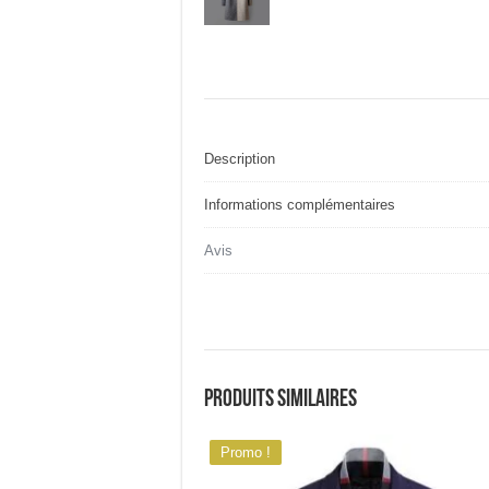
Description
Informations complémentaires
Avis
Produits similaires
Promo !