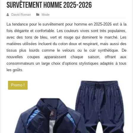
Survêtement homme 2025-2026
David Roman
Mode
La tendance pour le survêtement pour homme en 2025-2026 est à la
fois élégante et confortable. Les couleurs vives sont très populaires,
avec des tons de bleu, vert et rouge qui dominent le marché. Les
matières utilisées incluent du coton doux et respirant, mais aussi des
tissus plus lourds comme le velours ou le cuir synthétique. De
nouvelles coupes apparaissent chaque saison, offrant aux
consommateurs un large choix d’options stylistiques adaptés à tous
les goûts.
Promo !