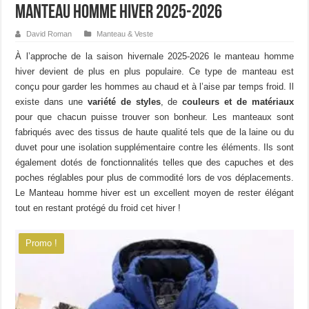
Manteau homme hiver 2025-2026
David Roman
Manteau & Veste
À l’approche de la saison hivernale 2025-2026 le manteau homme
hiver devient de plus en plus populaire. Ce type de manteau est
conçu pour garder les hommes au chaud et à l’aise par temps froid. Il
existe dans une
variété de styles
, de
couleurs et de matériaux
pour que chacun puisse trouver son bonheur. Les manteaux sont
fabriqués avec des tissus de haute qualité tels que de la laine ou du
duvet pour une isolation supplémentaire contre les éléments. Ils sont
également dotés de fonctionnalités telles que des capuches et des
poches réglables pour plus de commodité lors de vos déplacements.
Le Manteau homme hiver est un excellent moyen de rester élégant
tout en restant protégé du froid cet hiver !
Promo !