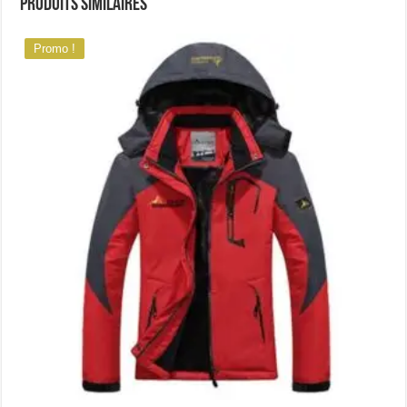
Produits similaires
Promo !