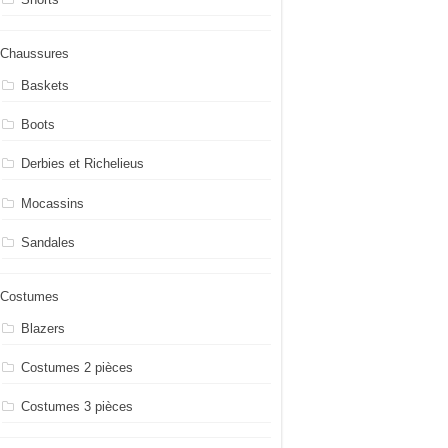
Chaussures
Baskets
Boots
Derbies et Richelieus
Mocassins
Sandales
Costumes
Blazers
Costumes 2 pièces
Costumes 3 pièces