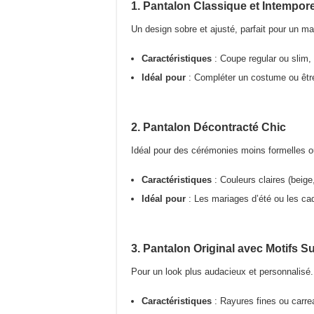
1. Pantalon Classique et Intempore
Un design sobre et ajusté, parfait pour un ma
Caractéristiques
: Coupe regular ou slim, 
Idéal pour
: Compléter un costume ou êtr
2. Pantalon Décontracté Chic
Idéal pour des cérémonies moins formelles ou
Caractéristiques
: Couleurs claires (beige,
Idéal pour
: Les mariages d’été ou les ca
3. Pantalon Original avec Motifs Su
Pour un look plus audacieux et personnalisé.
Caractéristiques
: Rayures fines ou carre