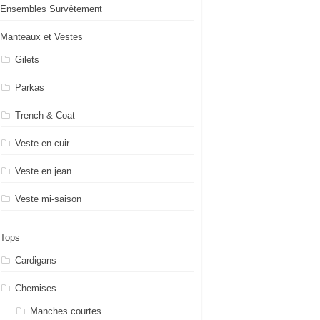
Ensembles Survêtement
Manteaux et Vestes
Gilets
Parkas
Trench & Coat
Veste en cuir
Veste en jean
Veste mi-saison
Tops
Cardigans
Chemises
Manches courtes