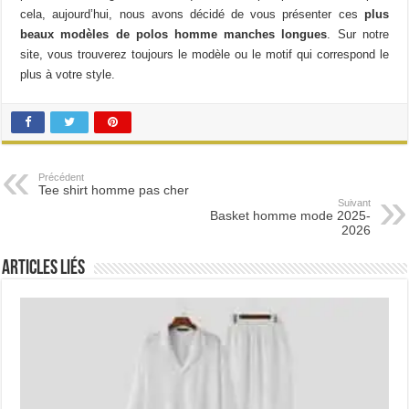
cela, aujourd’hui, nous avons décidé de vous présenter ces
plus
beaux modèles de polos homme manches longues
. Sur notre
site, vous trouverez toujours le modèle ou le motif qui correspond le
plus à votre style.
Précédent
Tee shirt homme pas cher
Suivant
Basket homme mode 2025-
2026
Articles Liés