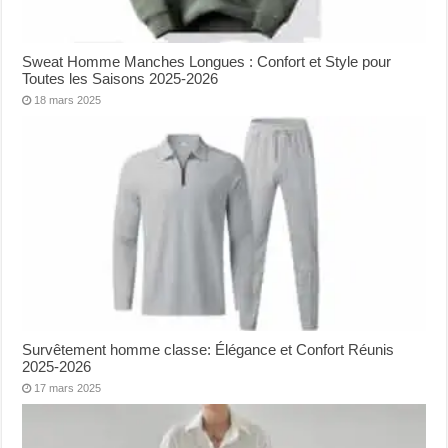
Sweat Homme Manches Longues : Confort et Style pour
Toutes les Saisons 2025-2026
18 mars 2025
Survêtement homme classe: Élégance et Confort Réunis
2025-2026
17 mars 2025