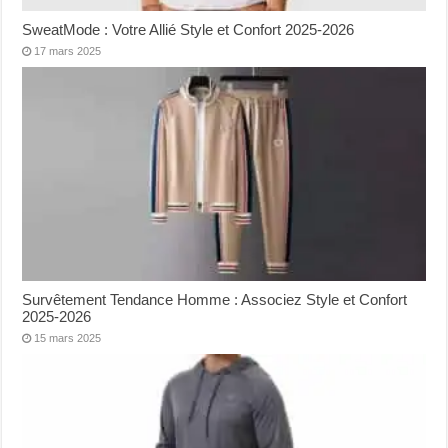
SweatMode : Votre Allié Style et Confort 2025-2026
17 mars 2025
Survêtement Tendance Homme : Associez Style et Confort
2025-2026
15 mars 2025