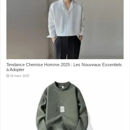
Tendance Chemise Homme 2025 : Les Nouveaux Essentiels
à Adopter
18 mars 2025