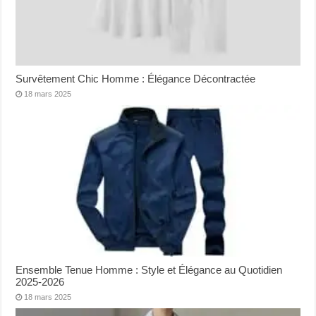
Survêtement Chic Homme : Élégance Décontractée
18 mars 2025
Ensemble Tenue Homme : Style et Élégance au Quotidien
2025-2026
18 mars 2025