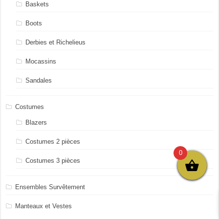
Baskets
Boots
Derbies et Richelieus
Mocassins
Sandales
Costumes
Blazers
Costumes 2 pièces
0
Costumes 3 pièces
Ensembles Survêtement
Manteaux et Vestes