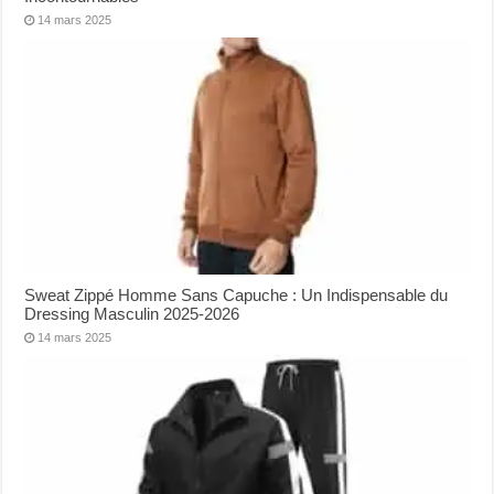
14 mars 2025
Sweat Zippé Homme Sans Capuche : Un Indispensable du
Dressing Masculin 2025-2026
14 mars 2025