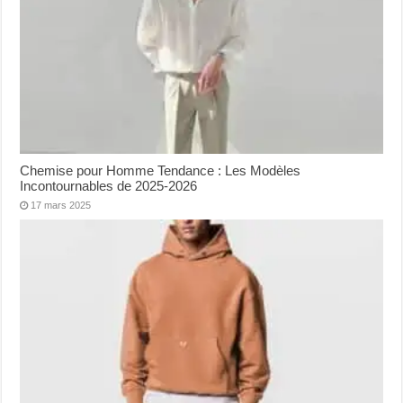
Chemise pour Homme Tendance : Les Modèles
Incontournables de 2025-2026
17 mars 2025