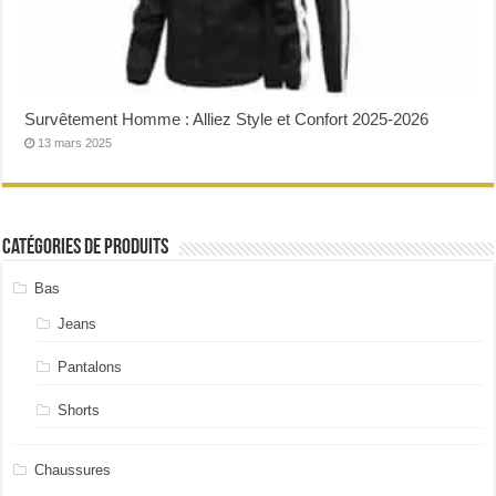
Survêtement Homme : Alliez Style et Confort 2025-2026
13 mars 2025
Catégories de produits
Bas
Jeans
Pantalons
Shorts
Chaussures