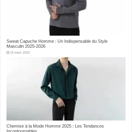
Sweat Capuche Homme : Un Indispensable du Style
Masculin 2025-2026
15 mars 2025
Chemise à la Mode Homme 2025 : Les Tendances
Incontournables