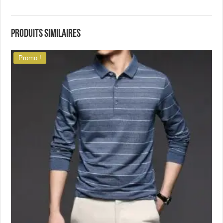
Produits similaires
Promo !