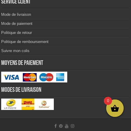
Service client
Mode de livraison
Mode de paiement
Politique de retour
Politique de remboursement
Suivre mon colis
Moyens de paiement
Modes de livraison
0