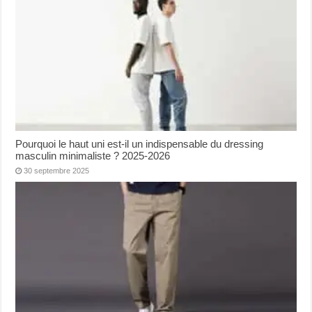
Pourquoi le haut uni est-il un indispensable du dressing
masculin minimaliste ? 2025-2026
30 septembre 2025