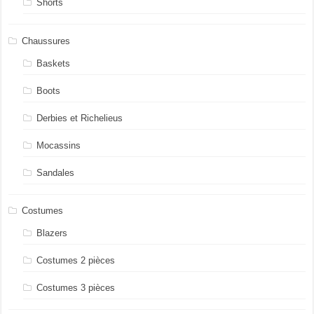
Shorts
Chaussures
Baskets
Boots
Derbies et Richelieus
Mocassins
Sandales
Costumes
Blazers
Costumes 2 pièces
Costumes 3 pièces