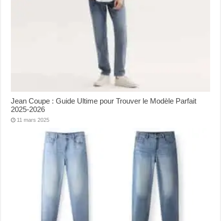
Jean Coupe : Guide Ultime pour Trouver le Modèle Parfait
2025-2026
11 mars 2025