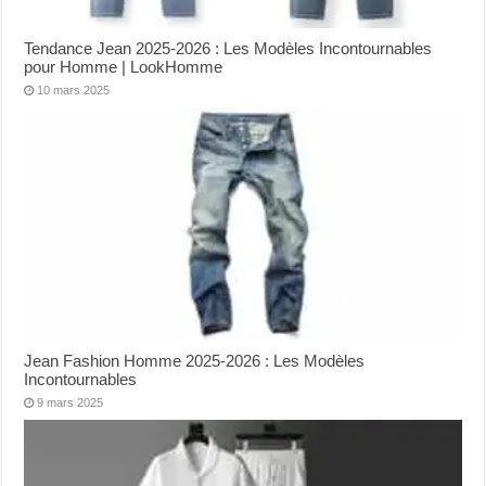
Tendance Jean 2025-2026 : Les Modèles Incontournables
pour Homme | LookHomme
10 mars 2025
Jean Fashion Homme 2025-2026 : Les Modèles
Incontournables
9 mars 2025