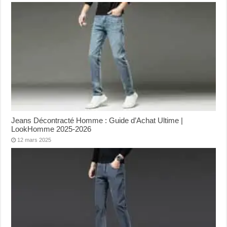
Jeans Décontracté Homme : Guide d’Achat Ultime |
LookHomme 2025-2026
12 mars 2025