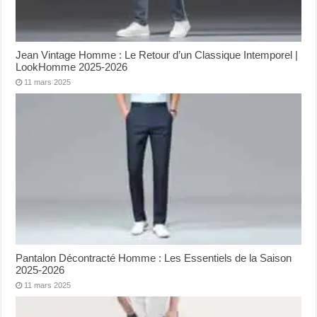
Jean Vintage Homme : Le Retour d’un Classique Intemporel |
LookHomme 2025-2026
11 mars 2025
Pantalon Décontracté Homme : Les Essentiels de la Saison
2025-2026
11 mars 2025