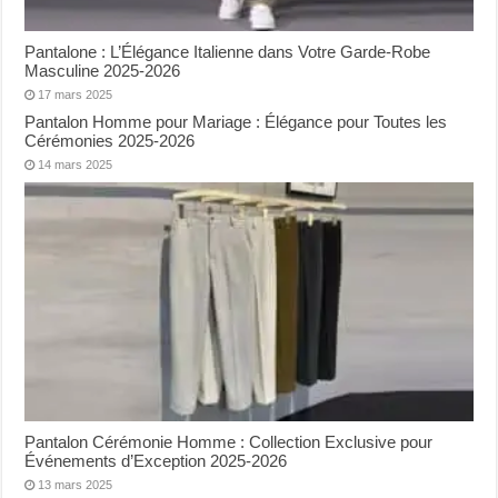
Pantalone : L’Élégance Italienne dans Votre Garde-Robe
Masculine 2025-2026
17 mars 2025
Pantalon Homme pour Mariage : Élégance pour Toutes les
Cérémonies 2025-2026
14 mars 2025
Pantalon Cérémonie Homme : Collection Exclusive pour
Événements d’Exception 2025-2026
13 mars 2025