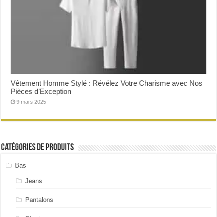
Vêtement Homme Stylé : Révélez Votre Charisme avec Nos
Pièces d’Exception
9 mars 2025
Catégories de produits
Bas
Jeans
Pantalons