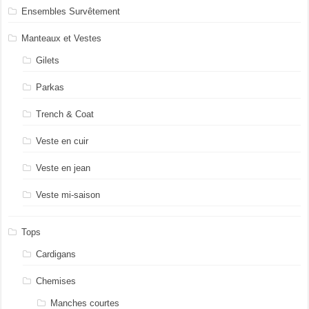
Ensembles Survêtement
Manteaux et Vestes
Gilets
Parkas
Trench & Coat
Veste en cuir
Veste en jean
Veste mi-saison
Tops
Cardigans
Chemises
Manches courtes