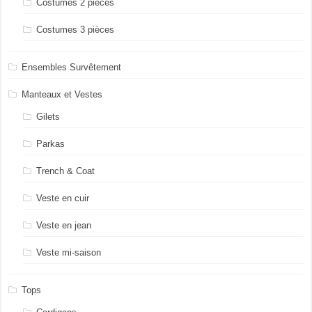
Costumes 2 pièces
Costumes 3 pièces
Ensembles Survêtement
Manteaux et Vestes
Gilets
Parkas
Trench & Coat
Veste en cuir
Veste en jean
Veste mi-saison
Tops