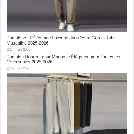
Pantalone : L’Élégance Italienne dans Votre Garde-Robe
Masculine 2025-2026
17 mars 2025
Pantalon Homme pour Mariage : Élégance pour Toutes les
Cérémonies 2025-2026
14 mars 2025