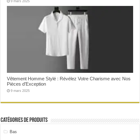
9 mars 2025
Vêtement Homme Stylé : Révélez Votre Charisme avec Nos
Pièces d’Exception
9 mars 2025
Catégories de produits
Bas