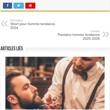
Précédent
Short pour homme tendance
2024
Suivant
Pantalon homme tendance
2025-2026
Articles Liés