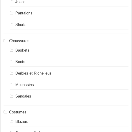
Jeans
Pantalons
Shorts
Chaussures
Baskets
Boots
Derbies et Richelieus
Mocassins
Sandales
Costumes
Blazers