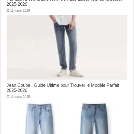
2025-2026
11 mars 2025
Jean Coupe : Guide Ultime pour Trouver le Modèle Parfait
2025-2026
11 mars 2025