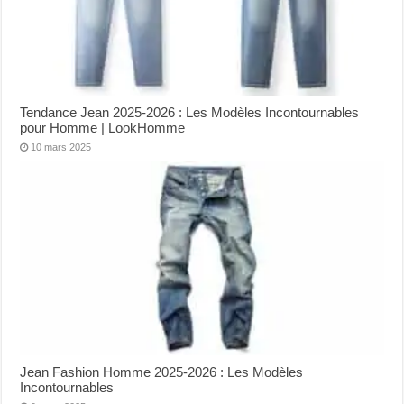
Tendance Jean 2025-2026 : Les Modèles Incontournables
pour Homme | LookHomme
10 mars 2025
Jean Fashion Homme 2025-2026 : Les Modèles
Incontournables