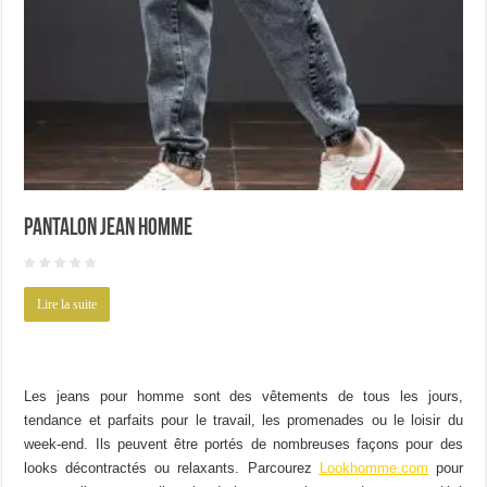
pantalon jean homme
Lire la suite
Les jeans pour homme sont des vêtements de tous les jours,
tendance et parfaits pour le travail, les promenades ou le loisir du
week-end. Ils peuvent être portés de nombreuses façons pour des
looks décontractés ou relaxants. Parcourez
Lookhomme.com
pour