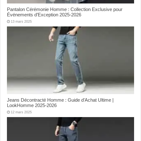
Pantalon Cérémonie Homme : Collection Exclusive pour
Événements d’Exception 2025-2026
13 mars 2025
Jeans Décontracté Homme : Guide d’Achat Ultime |
LookHomme 2025-2026
12 mars 2025