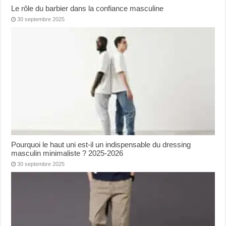
Le rôle du barbier dans la confiance masculine
30 septembre 2025
Pourquoi le haut uni est-il un indispensable du dressing
masculin minimaliste ? 2025-2026
30 septembre 2025