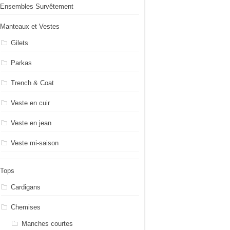
Ensembles Survêtement
Manteaux et Vestes
Gilets
Parkas
Trench & Coat
Veste en cuir
Veste en jean
Veste mi-saison
Tops
Cardigans
Chemises
Manches courtes