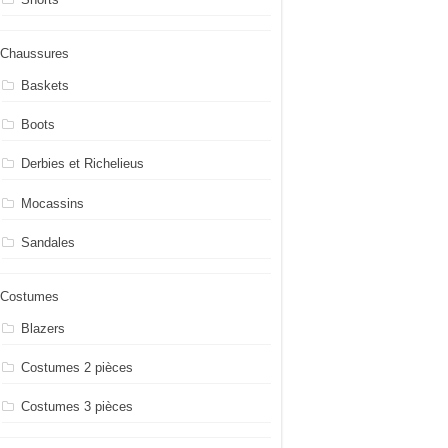
Chaussures
Baskets
Boots
Derbies et Richelieus
Mocassins
Sandales
Costumes
Blazers
Costumes 2 pièces
Costumes 3 pièces