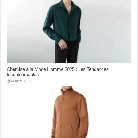
Chemise à la Mode Homme 2025 : Les Tendances
Incontournables
14 mars 2025