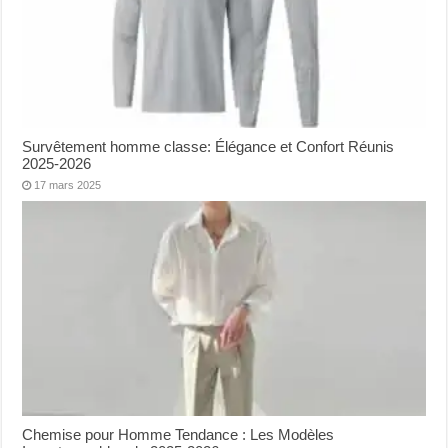
Survêtement homme classe: Élégance et Confort Réunis
2025-2026
17 mars 2025
Chemise pour Homme Tendance : Les Modèles