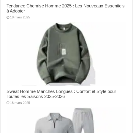
Tendance Chemise Homme 2025 : Les Nouveaux Essentiels
à Adopter
18 mars 2025
Sweat Homme Manches Longues : Confort et Style pour
Toutes les Saisons 2025-2026
18 mars 2025