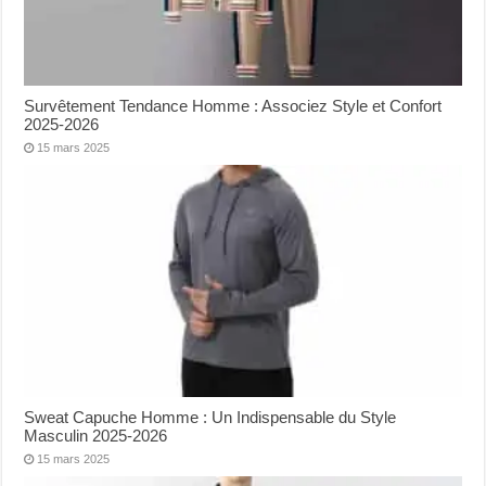
Survêtement Tendance Homme : Associez Style et Confort
2025-2026
15 mars 2025
Sweat Capuche Homme : Un Indispensable du Style
Masculin 2025-2026
15 mars 2025