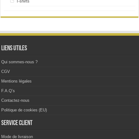
T-shirts
Liens utiles
Qui sommes-nous ?
CGV
Mentions légales
F.A.Q’s
Contactez-nous
Politique de cookies (EU)
Service client
Mode de livraison