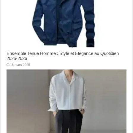
Ensemble Tenue Homme : Style et Élégance au Quotidien
2025-2026
18 mars 2025