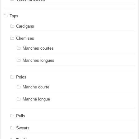
Tops
Cardigans
Chemises
Manches courtes
Manches longues
Polos
Manche courte
Manche longue
Pulls
Sweats