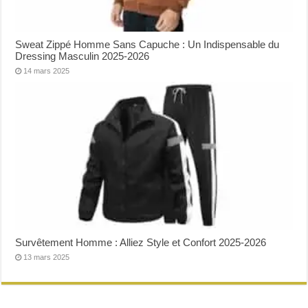
Sweat Zippé Homme Sans Capuche : Un Indispensable du
Dressing Masculin 2025-2026
14 mars 2025
Survêtement Homme : Alliez Style et Confort 2025-2026
13 mars 2025