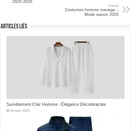
2025-2026
Suivant
Costumes homme mariage –
Mode saison 2025
Articles Liés
Survêtement Chic Homme : Élégance Décontractée
18 mars 2025