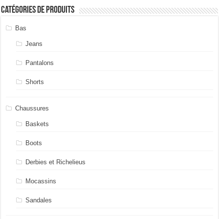
Catégories de produits
Bas
Jeans
Pantalons
Shorts
Chaussures
Baskets
Boots
Derbies et Richelieus
Mocassins
Sandales