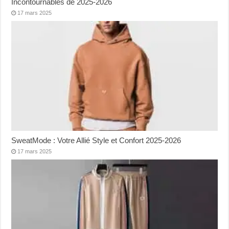
Incontournables de 2025-2026
17 mars 2025
SweatMode : Votre Allié Style et Confort 2025-2026
17 mars 2025