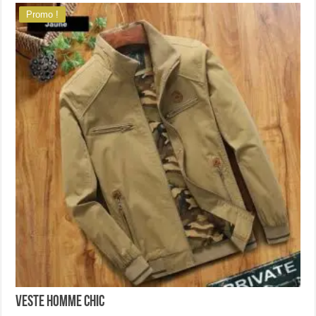
Promo !
Veste homme chic