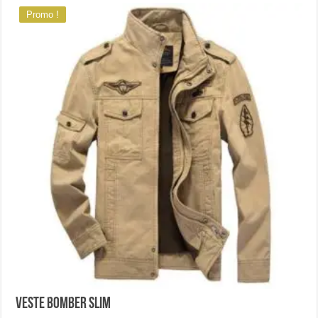
Promo !
Veste bomber slim