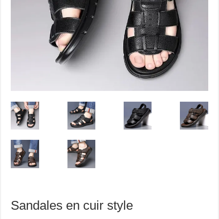
Sandales en cuir style