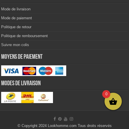
Mode de livraison
Mode de paiement
Politique de retour
Politique de remboursement
Suivre mon colis
Moyens de paiement
Modes de livraison
0
© Copyright 2024 Lookhomme.com Tous droits réservés