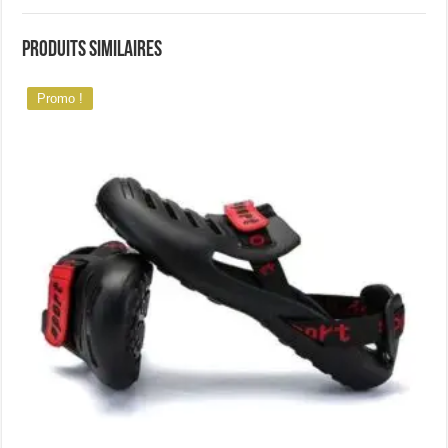
Produits similaires
Promo !