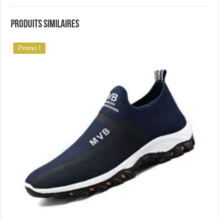
Produits similaires
Promo !