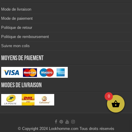
Mode de livraison
Mode de paiement
Politique de retour
Politique de remboursement
Suivre mon colis
Moyens de paiement
Modes de livraison
0
© Copyright 2024 Lookhomme.com Tous droits réservés