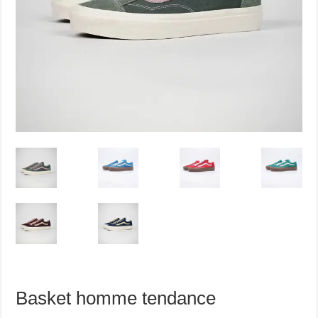
Basket homme tendance