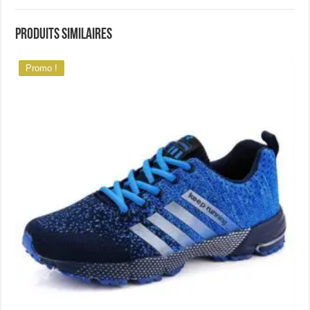
Produits similaires
Promo !