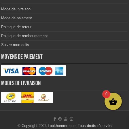
Mode de livraison
Mode de paiement
Politique de retour
Politique de remboursement
Suivre mon colis
Moyens de paiement
Modes de livraison
0
© Copyright 2024 Lookhomme.com Tous droits réservés