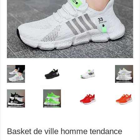
Basket de ville homme tendance