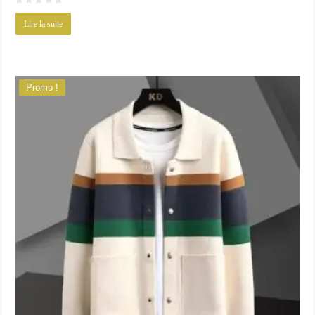
Lire la suite
Promo !