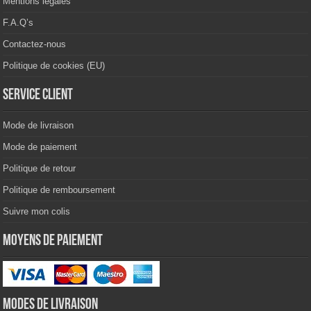
Mentions légales
F.A.Q’s
Contactez-nous
Politique de cookies (EU)
Service client
Mode de livraison
Mode de paiement
Politique de retour
Politique de remboursement
Suivre mon colis
Moyens de paiement
Modes de livraison