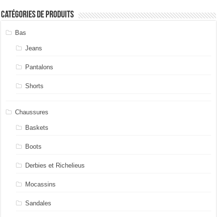
Catégories de produits
Bas
Jeans
Pantalons
Shorts
Chaussures
Baskets
Boots
Derbies et Richelieus
Mocassins
Sandales