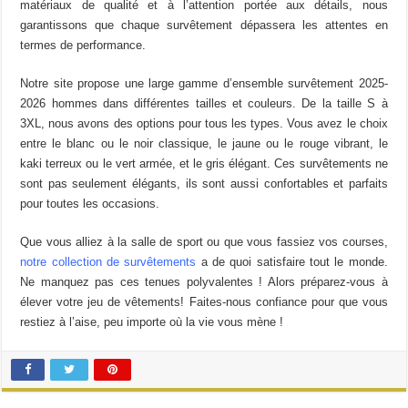
matériaux de qualité et à l’attention portée aux détails, nous
garantissons que chaque survêtement dépassera les attentes en
termes de performance.
Notre site propose une large gamme d’ensemble survêtement 2025-
2026 hommes dans différentes tailles et couleurs. De la taille S à
3XL, nous avons des options pour tous les types. Vous avez le choix
entre le blanc ou le noir classique, le jaune ou le rouge vibrant, le
kaki terreux ou le vert armée, et le gris élégant. Ces survêtements ne
sont pas seulement élégants, ils sont aussi confortables et parfaits
pour toutes les occasions.
Que vous alliez à la salle de sport ou que vous fassiez vos courses,
notre collection de survêtements
a de quoi satisfaire tout le monde.
Ne manquez pas ces tenues polyvalentes ! Alors préparez-vous à
élever votre jeu de vêtements! Faites-nous confiance pour que vous
restiez à l’aise, peu importe où la vie vous mène !