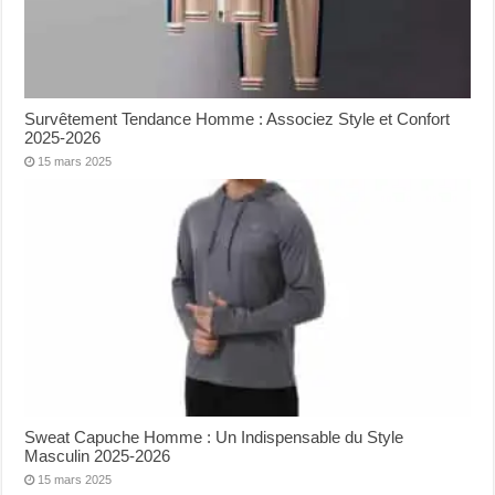
Survêtement Tendance Homme : Associez Style et Confort
2025-2026
15 mars 2025
Sweat Capuche Homme : Un Indispensable du Style
Masculin 2025-2026
15 mars 2025