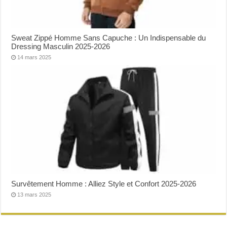
Sweat Zippé Homme Sans Capuche : Un Indispensable du
Dressing Masculin 2025-2026
14 mars 2025
Survêtement Homme : Alliez Style et Confort 2025-2026
13 mars 2025