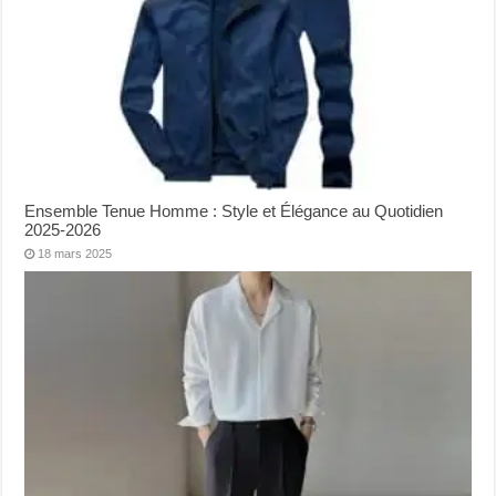
Ensemble Tenue Homme : Style et Élégance au Quotidien
2025-2026
18 mars 2025