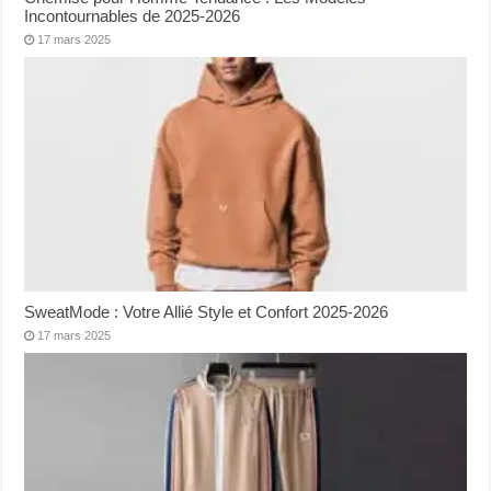
Incontournables de 2025-2026
17 mars 2025
SweatMode : Votre Allié Style et Confort 2025-2026
17 mars 2025