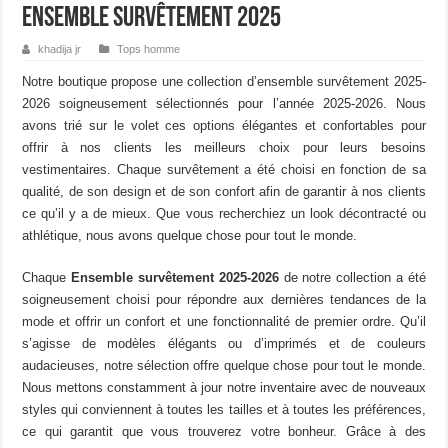
Ensemble survêtement 2025
khadija jr
Tops homme
Notre boutique propose une collection d’ensemble survêtement 2025-
2026 soigneusement sélectionnés pour l’année 2025-2026. Nous
avons trié sur le volet ces options élégantes et confortables pour
offrir à nos clients les meilleurs choix pour leurs besoins
vestimentaires. Chaque survêtement a été choisi en fonction de sa
qualité, de son design et de son confort afin de garantir à nos clients
ce qu’il y a de mieux. Que vous recherchiez un look décontracté ou
athlétique, nous avons quelque chose pour tout le monde.
Chaque
Ensemble survêtement 2025-2026
de notre collection a été
soigneusement choisi pour répondre aux dernières tendances de la
mode et offrir un confort et une fonctionnalité de premier ordre. Qu’il
s’agisse de modèles élégants ou d’imprimés et de couleurs
audacieuses, notre sélection offre quelque chose pour tout le monde.
Nous mettons constamment à jour notre inventaire avec de nouveaux
styles qui conviennent à toutes les tailles et à toutes les préférences,
ce qui garantit que vous trouverez votre bonheur. Grâce à des