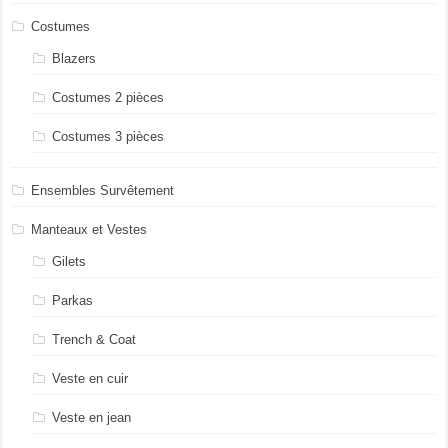
Costumes
Blazers
Costumes 2 pièces
Costumes 3 pièces
Ensembles Survêtement
Manteaux et Vestes
Gilets
Parkas
Trench & Coat
Veste en cuir
Veste en jean