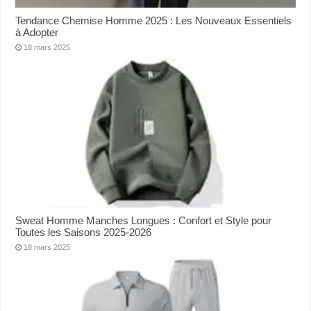
Tendance Chemise Homme 2025 : Les Nouveaux Essentiels
à Adopter
18 mars 2025
Sweat Homme Manches Longues : Confort et Style pour
Toutes les Saisons 2025-2026
18 mars 2025