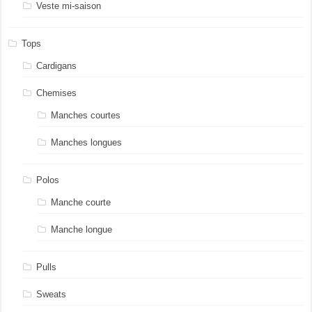
Veste mi-saison
Tops
Cardigans
Chemises
Manches courtes
Manches longues
Polos
Manche courte
Manche longue
Pulls
Sweats