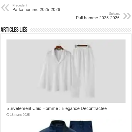
Précédent
Parka homme 2025-2026
Suivant
Pull homme 2025-2026
Articles Liés
Survêtement Chic Homme : Élégance Décontractée
18 mars 2025