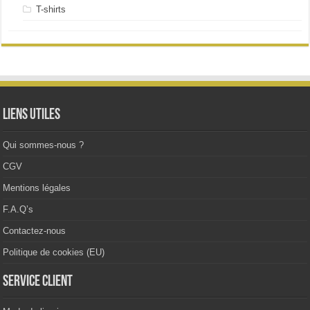
T-shirts
Liens utiles
Qui sommes-nous ?
CGV
Mentions légales
F.A.Q’s
Contactez-nous
Politique de cookies (EU)
Service client