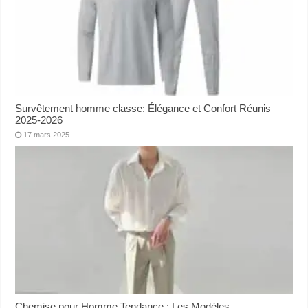
Survêtement homme classe: Élégance et Confort Réunis
2025-2026
17 mars 2025
Chemise pour Homme Tendance : Les Modèles