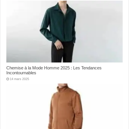
Chemise à la Mode Homme 2025 : Les Tendances
Incontournables
14 mars 2025