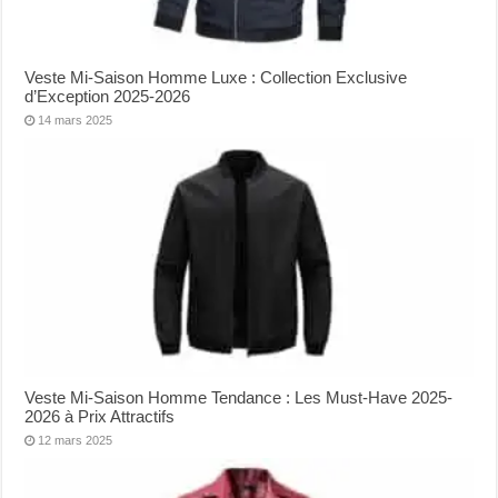
Veste Mi-Saison Homme Luxe : Collection Exclusive
d’Exception 2025-2026
14 mars 2025
Veste Mi-Saison Homme Tendance : Les Must-Have 2025-
2026 à Prix Attractifs
12 mars 2025