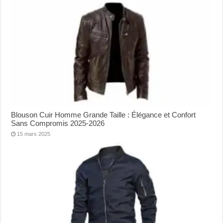
Blouson Cuir Homme Grande Taille : Élégance et Confort
Sans Compromis 2025-2026
15 mars 2025