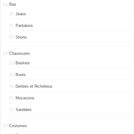
Bas
Jeans
Pantalons
Shorts
Chaussures
Baskets
Boots
Derbies et Richelieus
Mocassins
Sandales
Costumes