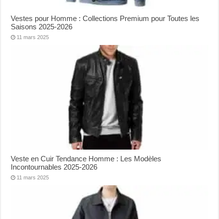
Vestes pour Homme : Collections Premium pour Toutes les
Saisons 2025-2026
11 mars 2025
Veste en Cuir Tendance Homme : Les Modèles
Incontournables 2025-2026
11 mars 2025