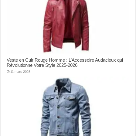
Veste en Cuir Rouge Homme : L’Accessoire Audacieux qui
Révolutionne Votre Style 2025-2026
11 mars 2025