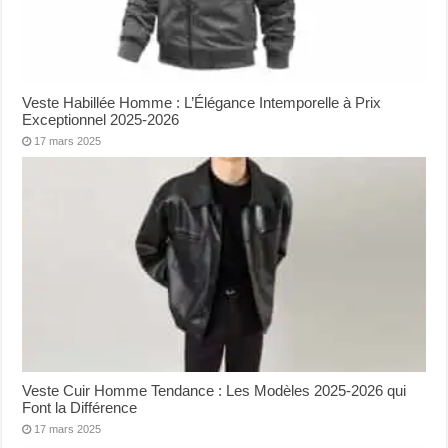
Veste Habillée Homme : L’Élégance Intemporelle à Prix
Exceptionnel 2025-2026
17 mars 2025
Veste Cuir Homme Tendance : Les Modèles 2025-2026 qui
Font la Différence
17 mars 2025