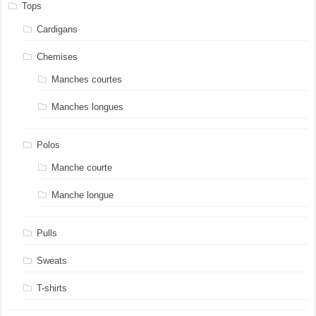
Tops
Cardigans
Chemises
Manches courtes
Manches longues
Polos
Manche courte
Manche longue
Pulls
Sweats
T-shirts