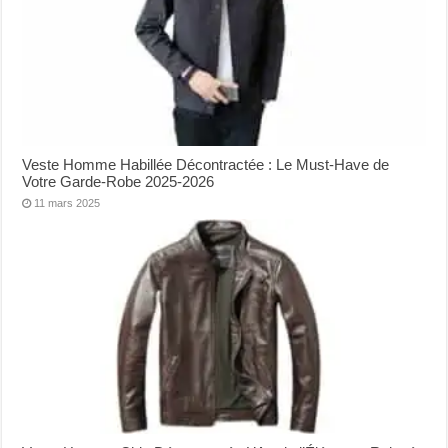
Veste Homme Habillée Décontractée : Le Must-Have de
Votre Garde-Robe 2025-2026
11 mars 2025