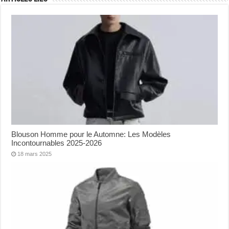
Blouson Homme pour le Automne: Les Modèles
Incontournables 2025-2026
18 mars 2025