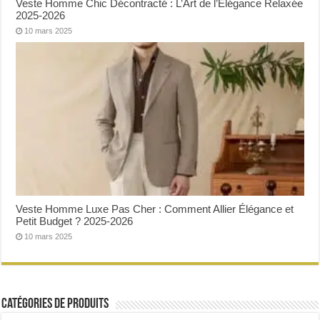
Veste Homme Chic Décontracté : L’Art de l’Élégance Relaxée
2025-2026
10 mars 2025
Veste Homme Luxe Pas Cher : Comment Allier Élégance et
Petit Budget ? 2025-2026
10 mars 2025
Catégories de produits