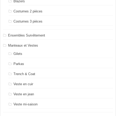
Blazers
Costumes 2 pièces
Costumes 3 pièces
Ensembles Survêtement
Manteaux et Vestes
Gilets
Parkas
Trench & Coat
Veste en cuir
Veste en jean
Veste mi-saison