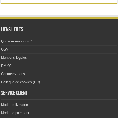
Liens utiles
Qui sommes-nous ?
CGV
Mentions légales
F.A.Q’s
Contactez-nous
Politique de cookies (EU)
Service client
Mode de livraison
Mode de paiement