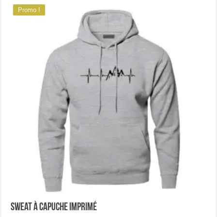
Promo !
Sweat à capuche imprimé