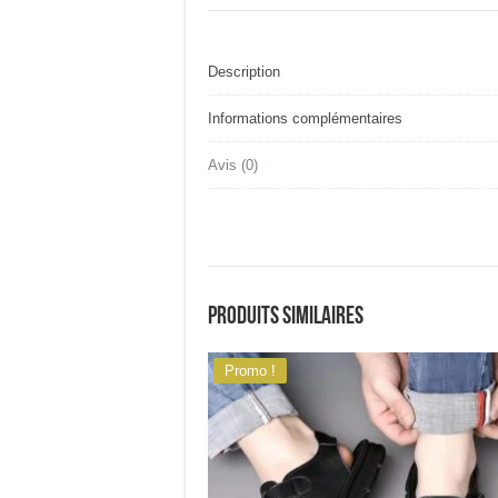
Description
Informations complémentaires
Avis (0)
Produits similaires
Promo !