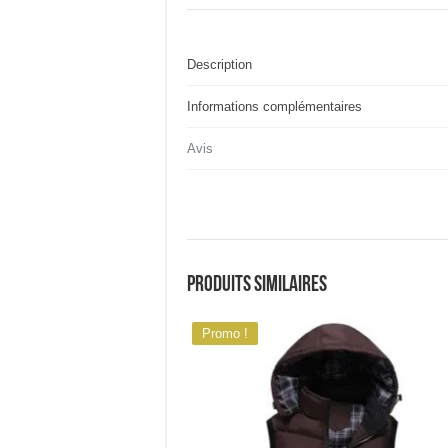
Description
Informations complémentaires
Avis
Produits similaires
Promo !