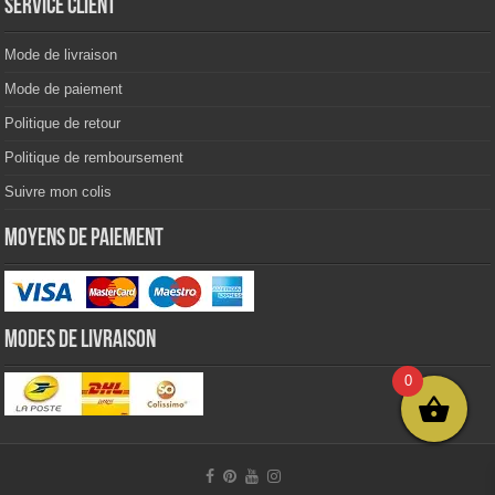
Service client
Mode de livraison
Mode de paiement
Politique de retour
Politique de remboursement
Suivre mon colis
Moyens de paiement
Modes de livraison
0