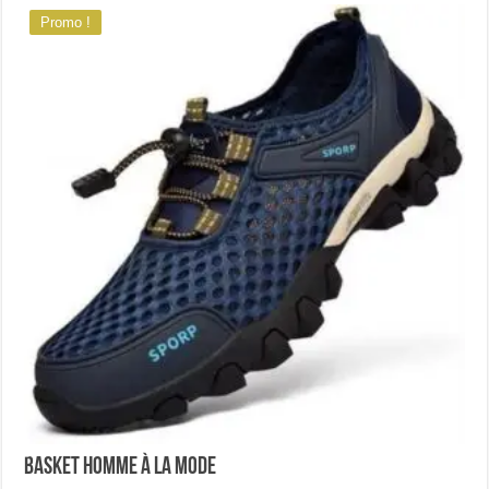
Promo !
Basket homme à la mode