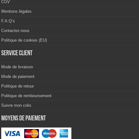
CGV
Mentions légales
F.A.Q’s
Contactez-nous
Politique de cookies (EU)
Service client
Mode de livraison
Mode de paiement
Politique de retour
Politique de remboursement
Suivre mon colis
Moyens de paiement