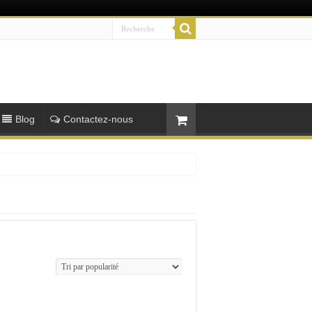
Blog
Contactez-nous