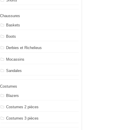
Shorts
Chaussures
Baskets
Boots
Derbies et Richelieus
Mocassins
Sandales
Costumes
Blazers
Costumes 2 pièces
Costumes 3 pièces