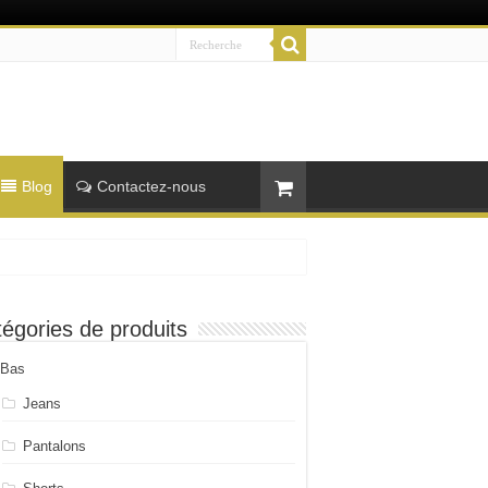
Blog
Contactez-nous
égories de produits
Bas
Jeans
Pantalons