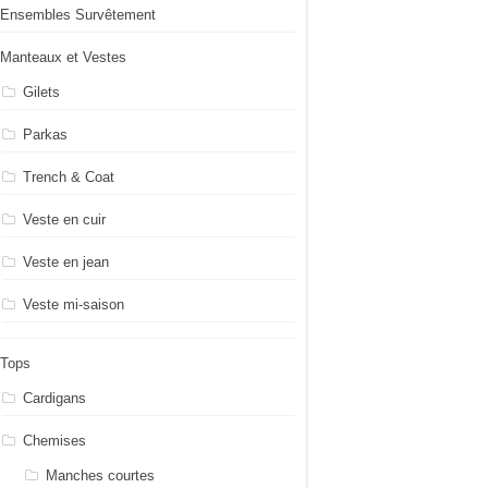
Ensembles Survêtement
Manteaux et Vestes
Gilets
Parkas
Trench & Coat
Veste en cuir
Veste en jean
Veste mi-saison
Tops
Cardigans
Chemises
Manches courtes